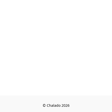
© Chalado 2026