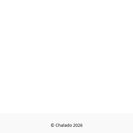
© Chalado 2026