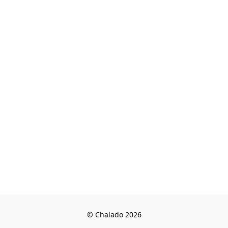
© Chalado 2026