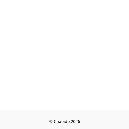
© Chalado 2026