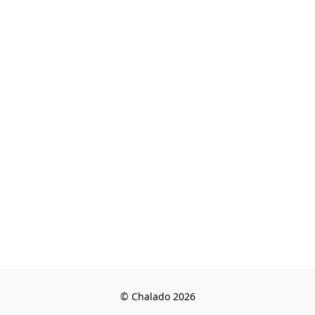
© Chalado 2026