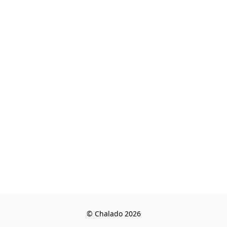
© Chalado 2026