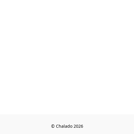
© Chalado 2026