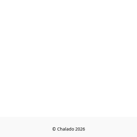
© Chalado 2026