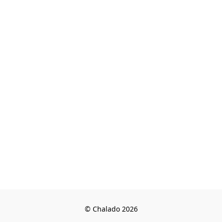
© Chalado 2026