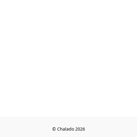
© Chalado 2026