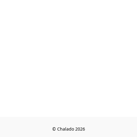
© Chalado 2026