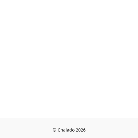
© Chalado 2026