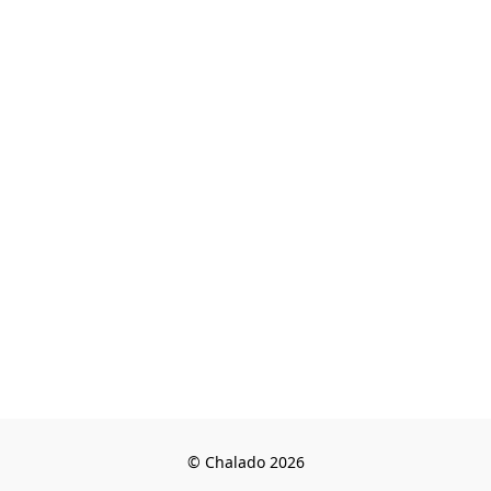
© Chalado 2026