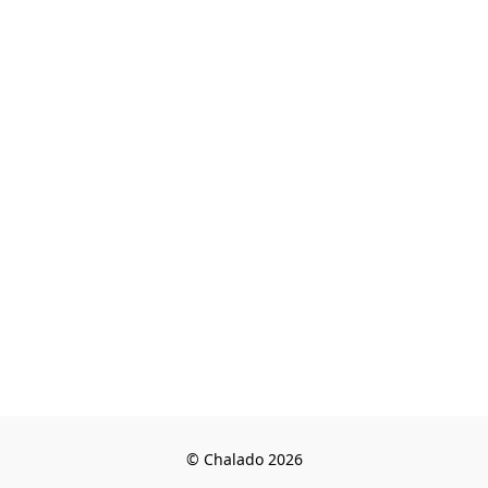
© Chalado 2026