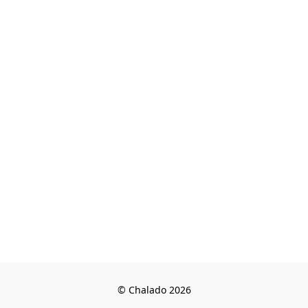
© Chalado 2026