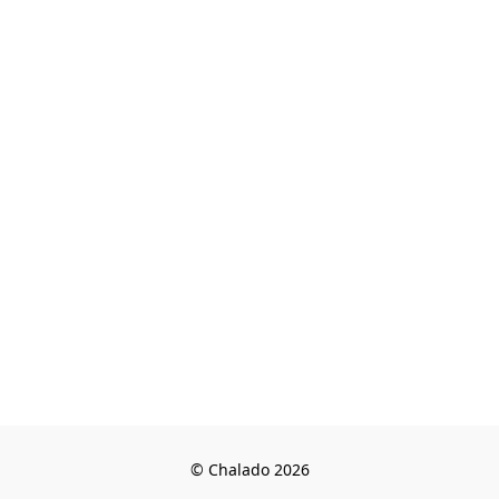
© Chalado 2026