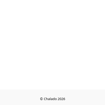
© Chalado 2026