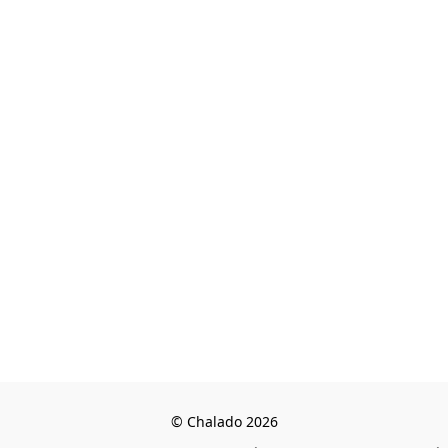
© Chalado 2026