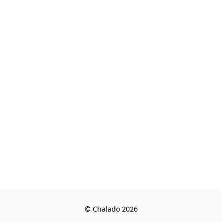
© Chalado 2026