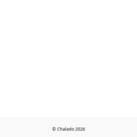
© Chalado 2026