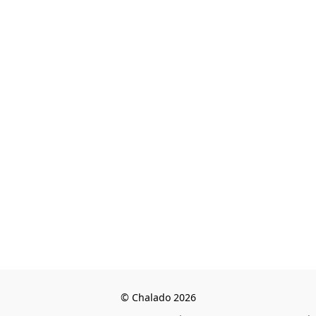
© Chalado 2026