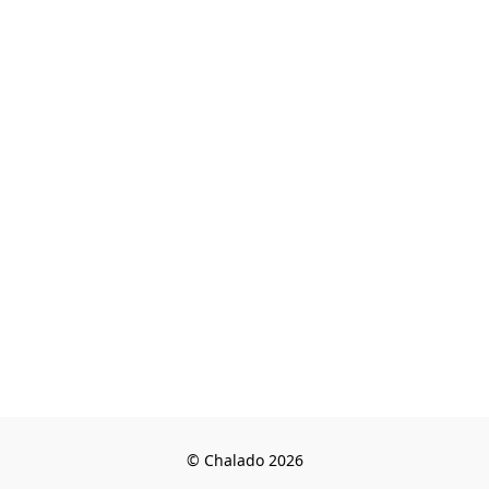
© Chalado 2026