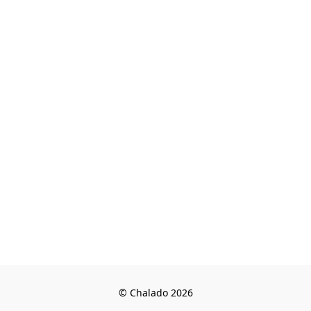
© Chalado 2026