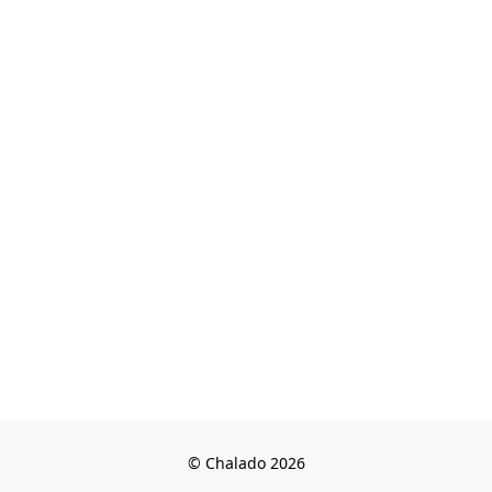
© Chalado 2026