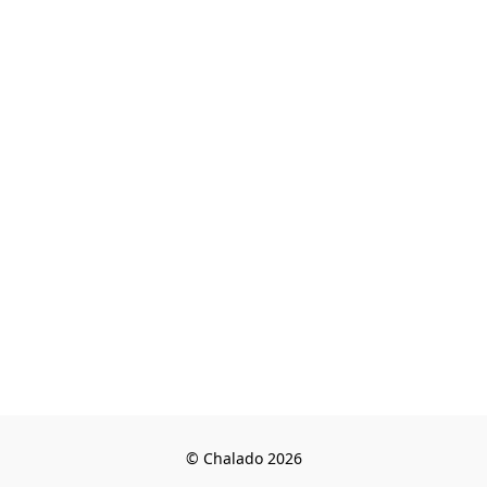
© Chalado 2026