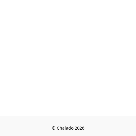
© Chalado 2026