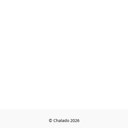
© Chalado 2026