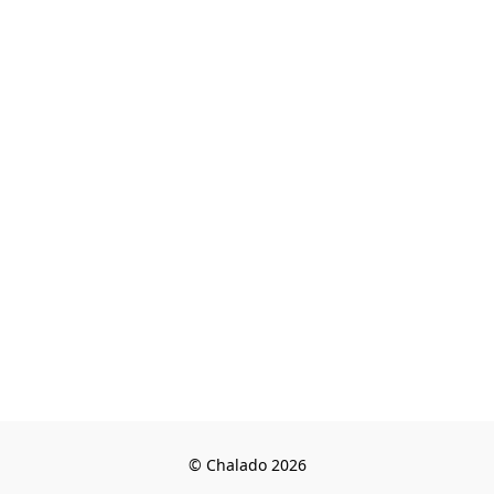
© Chalado 2026