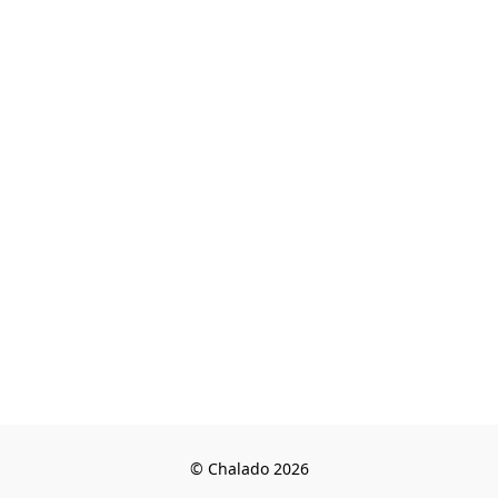
© Chalado 2026