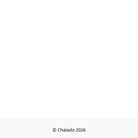
© Chalado 2026