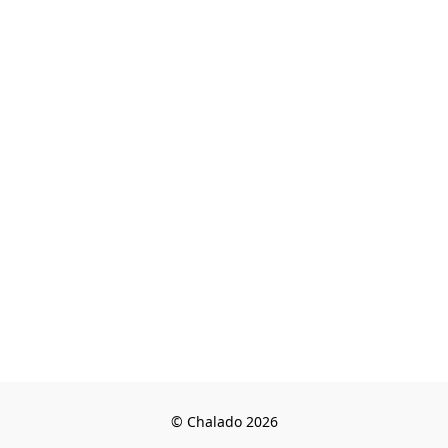
© Chalado 2026