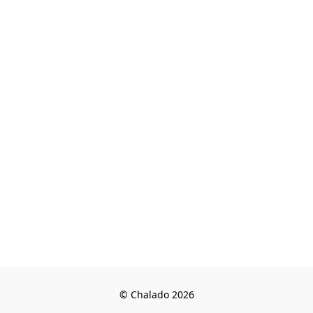
© Chalado 2026