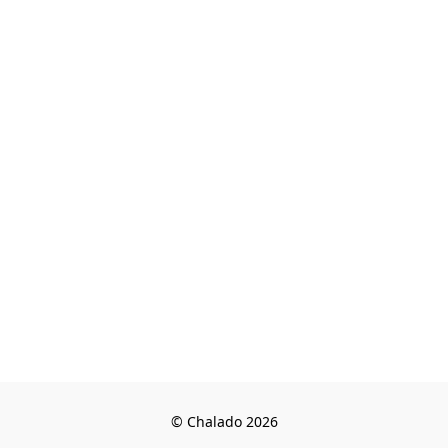
© Chalado 2026