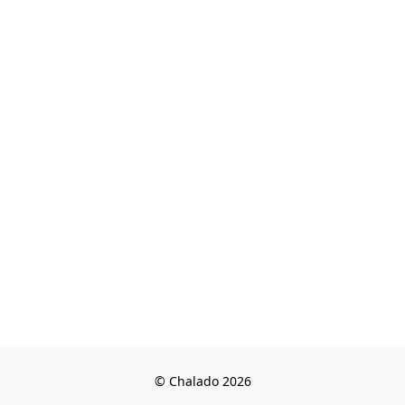
© Chalado 2026