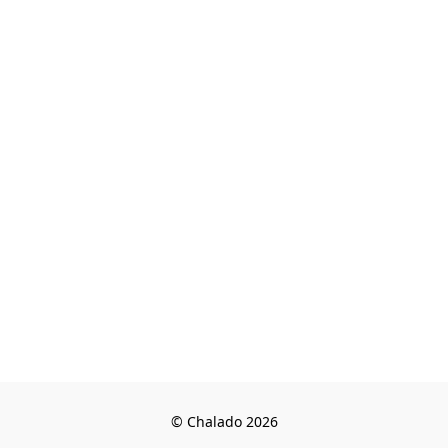
© Chalado 2026