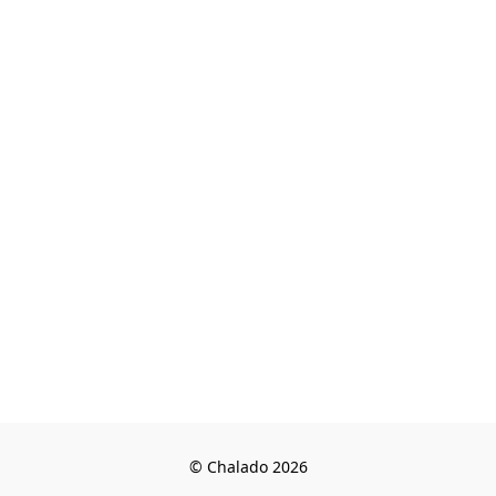
© Chalado 2026