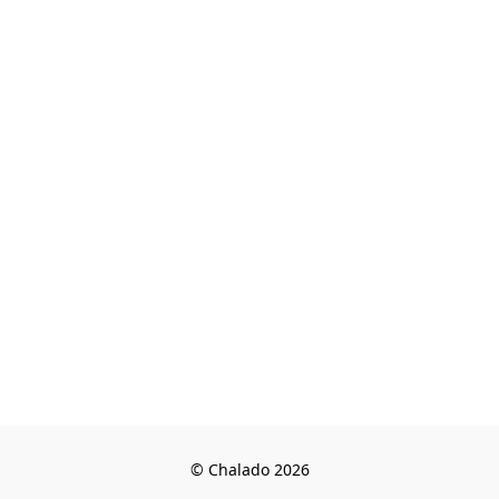
© Chalado 2026