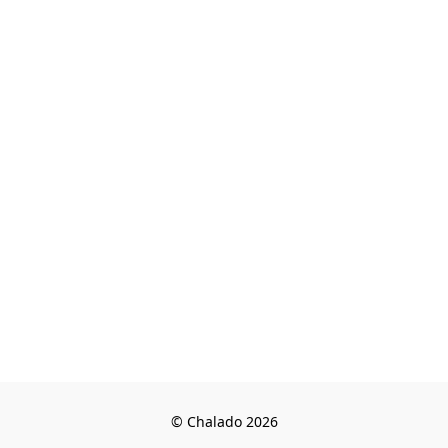
© Chalado 2026