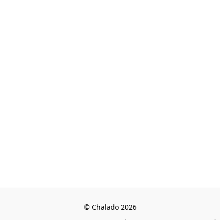
© Chalado 2026