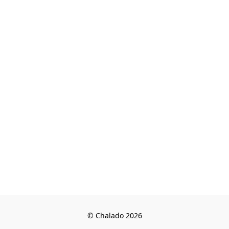
© Chalado 2026