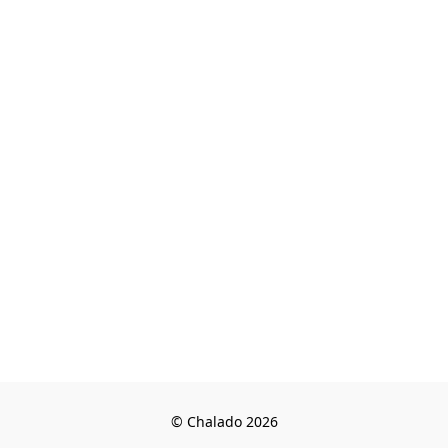
© Chalado 2026