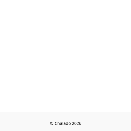
© Chalado 2026