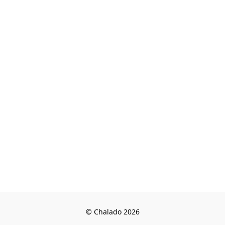
© Chalado 2026