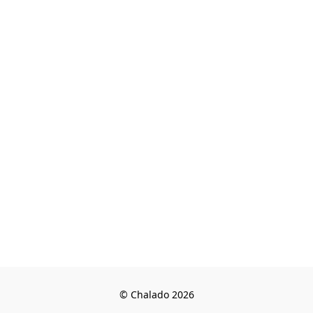
© Chalado 2026