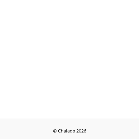
© Chalado 2026