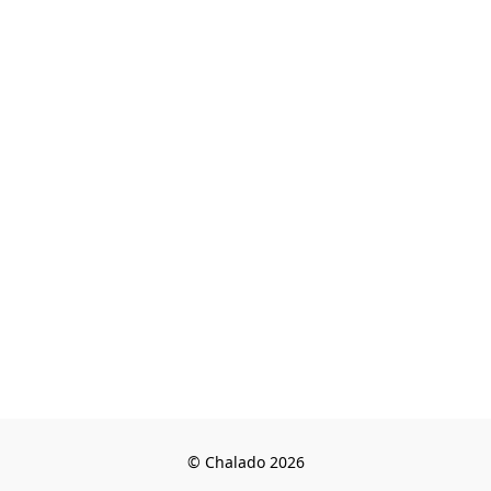
© Chalado 2026