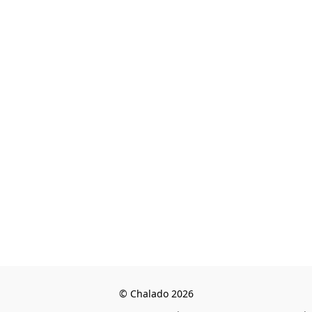
© Chalado 2026