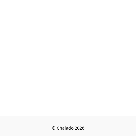
© Chalado 2026