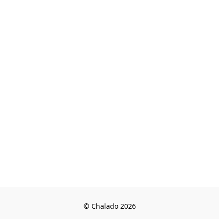
© Chalado 2026