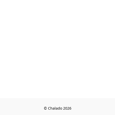
© Chalado 2026